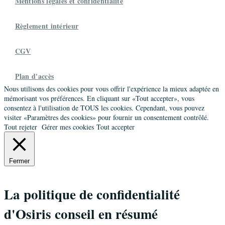
Mentions légales et confidentialité
Règlement intérieur
CGV
Plan d'accès
Nous utilisons des cookies pour vous offrir l'expérience la mieux adaptée en
mémorisant vos préférences. En cliquant sur «Tout accepter», vous
consentez à l'utilisation de TOUS les cookies. Cependant, vous pouvez
visiter «Paramètres des cookies» pour fournir un consentement contrôlé.
Tout rejeter
Gérer mes cookies
Tout accepter
Fermer
La politique de confidentialité
d'Osiris conseil en résumé