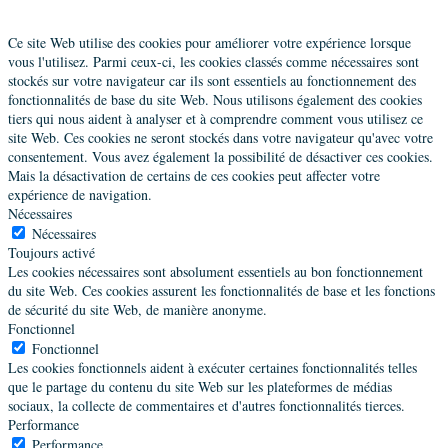
Ce site Web utilise des cookies pour améliorer votre expérience lorsque
vous l'utilisez. Parmi ceux-ci, les cookies classés comme nécessaires sont
stockés sur votre navigateur car ils sont essentiels au fonctionnement des
fonctionnalités de base du site Web. Nous utilisons également des cookies
tiers qui nous aident à analyser et à comprendre comment vous utilisez ce
site Web. Ces cookies ne seront stockés dans votre navigateur qu'avec votre
consentement. Vous avez également la possibilité de désactiver ces cookies.
Mais la désactivation de certains de ces cookies peut affecter votre
expérience de navigation.
Nécessaires
Nécessaires
Toujours activé
Les cookies nécessaires sont absolument essentiels au bon fonctionnement
du site Web. Ces cookies assurent les fonctionnalités de base et les fonctions
de sécurité du site Web, de manière anonyme.
Fonctionnel
Fonctionnel
Les cookies fonctionnels aident à exécuter certaines fonctionnalités telles
que le partage du contenu du site Web sur les plateformes de médias
sociaux, la collecte de commentaires et d'autres fonctionnalités tierces.
Performance
Performance