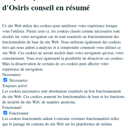
d'Osiris conseil en résumé
Ce site Web utilise des cookies pour améliorer votre expérience lorsque
vous l'utilisez. Parmi ceux-ci, les cookies classés comme nécessaires sont
stockés sur votre navigateur car ils sont essentiels au fonctionnement des
fonctionnalités de base du site Web. Nous utilisons également des cookies
tiers qui nous aident à analyser et à comprendre comment vous utilisez ce
site Web. Ces cookies ne seront stockés dans votre navigateur qu'avec votre
consentement. Vous avez également la possibilité de désactiver ces cookies.
Mais la désactivation de certains de ces cookies peut affecter votre
expérience de navigation.
Nécessaires
Nécessaires
Toujours activé
Les cookies nécessaires sont absolument essentiels au bon fonctionnement
du site Web. Ces cookies assurent les fonctionnalités de base et les fonctions
de sécurité du site Web, de manière anonyme.
Fonctionnel
Fonctionnel
Les cookies fonctionnels aident à exécuter certaines fonctionnalités telles
que le partage du contenu du site Web sur les plateformes de médias