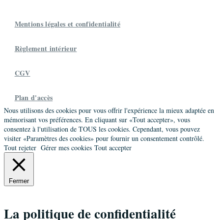
Mentions légales et confidentialité
Règlement intérieur
CGV
Plan d'accès
Nous utilisons des cookies pour vous offrir l'expérience la mieux adaptée en
mémorisant vos préférences. En cliquant sur «Tout accepter», vous
consentez à l'utilisation de TOUS les cookies. Cependant, vous pouvez
visiter «Paramètres des cookies» pour fournir un consentement contrôlé.
Tout rejeter
Gérer mes cookies
Tout accepter
Fermer
La politique de confidentialité