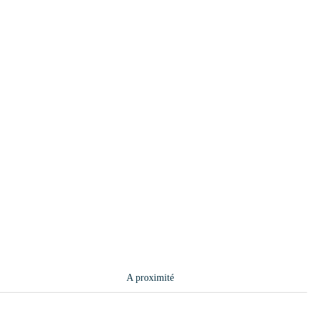
A proximité