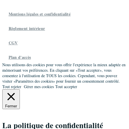
Mentions légales et confidentialité
Règlement intérieur
CGV
Plan d'accès
Nous utilisons des cookies pour vous offrir l'expérience la mieux adaptée en
mémorisant vos préférences. En cliquant sur «Tout accepter», vous
consentez à l'utilisation de TOUS les cookies. Cependant, vous pouvez
visiter «Paramètres des cookies» pour fournir un consentement contrôlé.
Tout rejeter
Gérer mes cookies
Tout accepter
Fermer
La politique de confidentialité