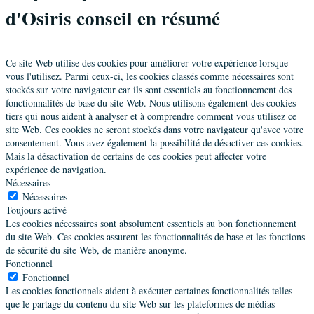
d'Osiris conseil en résumé
Ce site Web utilise des cookies pour améliorer votre expérience lorsque
vous l'utilisez. Parmi ceux-ci, les cookies classés comme nécessaires sont
stockés sur votre navigateur car ils sont essentiels au fonctionnement des
fonctionnalités de base du site Web. Nous utilisons également des cookies
tiers qui nous aident à analyser et à comprendre comment vous utilisez ce
site Web. Ces cookies ne seront stockés dans votre navigateur qu'avec votre
consentement. Vous avez également la possibilité de désactiver ces cookies.
Mais la désactivation de certains de ces cookies peut affecter votre
expérience de navigation.
Nécessaires
Nécessaires
Toujours activé
Les cookies nécessaires sont absolument essentiels au bon fonctionnement
du site Web. Ces cookies assurent les fonctionnalités de base et les fonctions
de sécurité du site Web, de manière anonyme.
Fonctionnel
Fonctionnel
Les cookies fonctionnels aident à exécuter certaines fonctionnalités telles
que le partage du contenu du site Web sur les plateformes de médias