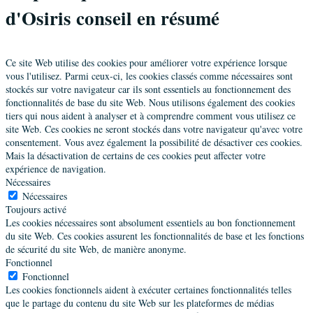
d'Osiris conseil en résumé
Ce site Web utilise des cookies pour améliorer votre expérience lorsque
vous l'utilisez. Parmi ceux-ci, les cookies classés comme nécessaires sont
stockés sur votre navigateur car ils sont essentiels au fonctionnement des
fonctionnalités de base du site Web. Nous utilisons également des cookies
tiers qui nous aident à analyser et à comprendre comment vous utilisez ce
site Web. Ces cookies ne seront stockés dans votre navigateur qu'avec votre
consentement. Vous avez également la possibilité de désactiver ces cookies.
Mais la désactivation de certains de ces cookies peut affecter votre
expérience de navigation.
Nécessaires
Nécessaires
Toujours activé
Les cookies nécessaires sont absolument essentiels au bon fonctionnement
du site Web. Ces cookies assurent les fonctionnalités de base et les fonctions
de sécurité du site Web, de manière anonyme.
Fonctionnel
Fonctionnel
Les cookies fonctionnels aident à exécuter certaines fonctionnalités telles
que le partage du contenu du site Web sur les plateformes de médias