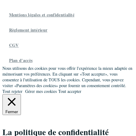
Mentions légales et confidentialité
Règlement intérieur
CGV
Plan d'accès
Nous utilisons des cookies pour vous offrir l'expérience la mieux adaptée en
mémorisant vos préférences. En cliquant sur «Tout accepter», vous
consentez à l'utilisation de TOUS les cookies. Cependant, vous pouvez
visiter «Paramètres des cookies» pour fournir un consentement contrôlé.
Tout rejeter
Gérer mes cookies
Tout accepter
Fermer
La politique de confidentialité