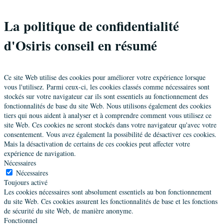
La politique de confidentialité
d'Osiris conseil en résumé
Ce site Web utilise des cookies pour améliorer votre expérience lorsque
vous l'utilisez. Parmi ceux-ci, les cookies classés comme nécessaires sont
stockés sur votre navigateur car ils sont essentiels au fonctionnement des
fonctionnalités de base du site Web. Nous utilisons également des cookies
tiers qui nous aident à analyser et à comprendre comment vous utilisez ce
site Web. Ces cookies ne seront stockés dans votre navigateur qu'avec votre
consentement. Vous avez également la possibilité de désactiver ces cookies.
Mais la désactivation de certains de ces cookies peut affecter votre
expérience de navigation.
Nécessaires
Nécessaires
Toujours activé
Les cookies nécessaires sont absolument essentiels au bon fonctionnement
du site Web. Ces cookies assurent les fonctionnalités de base et les fonctions
de sécurité du site Web, de manière anonyme.
Fonctionnel