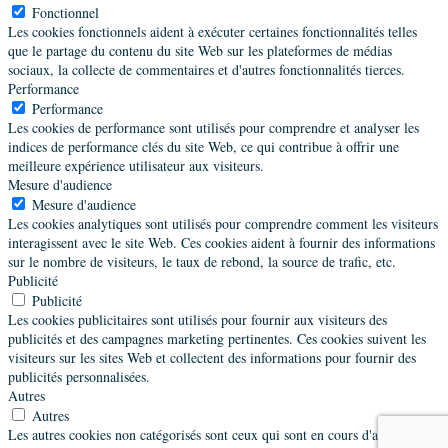
Fonctionnel
Les cookies fonctionnels aident à exécuter certaines fonctionnalités telles
que le partage du contenu du site Web sur les plateformes de médias
sociaux, la collecte de commentaires et d'autres fonctionnalités tierces.
Performance
Performance
Les cookies de performance sont utilisés pour comprendre et analyser les
indices de performance clés du site Web, ce qui contribue à offrir une
meilleure expérience utilisateur aux visiteurs.
Mesure d'audience
Mesure d'audience
Les cookies analytiques sont utilisés pour comprendre comment les visiteurs
interagissent avec le site Web. Ces cookies aident à fournir des informations
sur le nombre de visiteurs, le taux de rebond, la source de trafic, etc.
Publicité
Publicité
Les cookies publicitaires sont utilisés pour fournir aux visiteurs des
publicités et des campagnes marketing pertinentes. Ces cookies suivent les
visiteurs sur les sites Web et collectent des informations pour fournir des
publicités personnalisées.
Autres
Autres
Les autres cookies non catégorisés sont ceux qui sont en cours d'analyse et