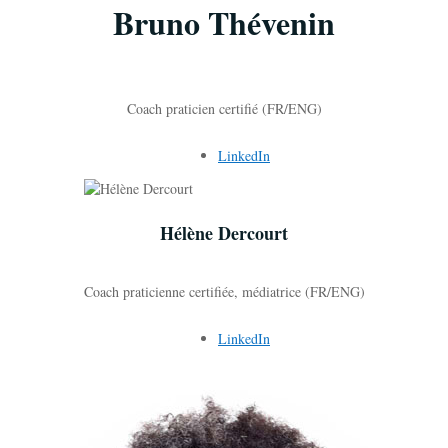
Bruno Thévenin
Coach praticien certifié (FR/ENG)
LinkedIn
Hélène Dercourt
Coach praticienne certifiée, médiatrice (FR/ENG)
LinkedIn