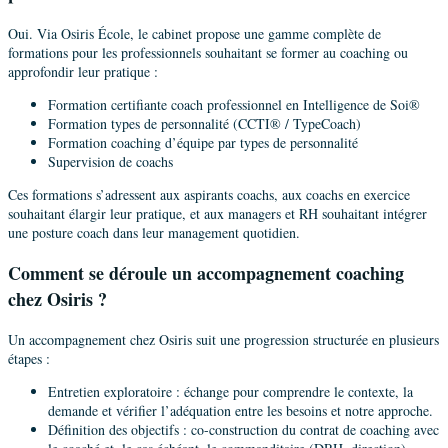
Oui. Via Osiris École, le cabinet propose une gamme complète de
formations pour les professionnels souhaitant se former au coaching ou
approfondir leur pratique :
Formation certifiante coach professionnel en Intelligence de Soi®
Formation types de personnalité (CCTI® / TypeCoach)
Formation coaching d’équipe par types de personnalité
Supervision de coachs
Ces formations s’adressent aux aspirants coachs, aux coachs en exercice
souhaitant élargir leur pratique, et aux managers et RH souhaitant intégrer
une posture coach dans leur management quotidien.
Comment se déroule un accompagnement coaching
chez Osiris ?
Un accompagnement chez Osiris suit une progression structurée en plusieurs
étapes :
Entretien exploratoire : échange pour comprendre le contexte, la
demande et vérifier l’adéquation entre les besoins et notre approche.
Définition des objectifs : co-construction du contrat de coaching avec