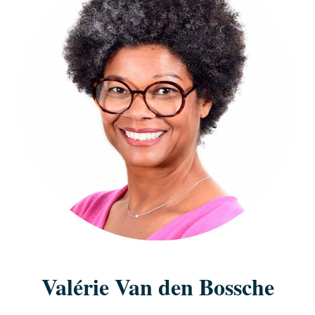
Valérie Van den Bossche