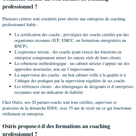
professionnel ?
Plusieurs critères sont essentiels pour choisir une entreprise de coaching
professionnel fiable :
La certification des coachs : privilégiez des coachs certifiés par des
organismes reconnus (ICF, EMCC, ou formations enregistrées au
RNCP).
L’expérience terrain : des coachs ayant exercé des fonctions en
entreprise comprennent mieux les enjeux réels de leurs clients.
La robustesse méthodologique : un cabinet sérieux s’appuie sur des
approches structurées, non sur l’improvisation.
La supervision des coachs : un bon cabinet veille à la qualité et à
l’éthique des pratiques par la supervision régulière de ses coachs.
Les références clients : des témoignages de dirigeants et d’entreprises
reconnues sont un indicateur de fiabilité.
Chez Osiris, nos 20 partner-coachs sont tous certifiés, supervisés et
praticiens de la démarche IDS®, avec 35 ans de recul sur ce qui fonctionne
réellement en entreprise.
Osiris propose-t-il des formations au coaching
professionnel ?