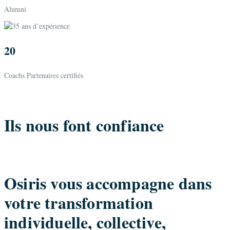
Alumni
20
Coachs Partenaires certifiés
Ils nous font confiance
Osiris vous accompagne dans
votre transformation
individuelle, collective,