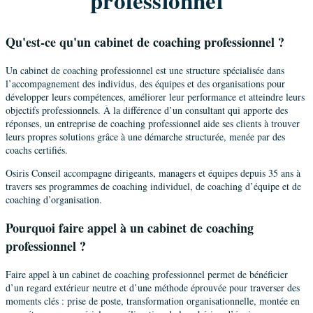
professionnel
Qu'est-ce qu'un cabinet de coaching professionnel ?
Un cabinet de coaching professionnel est une structure spécialisée dans
l’accompagnement des individus, des équipes et des organisations pour
développer leurs compétences, améliorer leur performance et atteindre leurs
objectifs professionnels. À la différence d’un consultant qui apporte des
réponses, un entreprise de coaching professionnel aide ses clients à trouver
leurs propres solutions grâce à une démarche structurée, menée par des
coachs certifiés.
Osiris Conseil accompagne dirigeants, managers et équipes depuis 35 ans à
travers ses programmes de coaching individuel, de coaching d’équipe et de
coaching d’organisation.
Pourquoi faire appel à un cabinet de coaching
professionnel ?
Faire appel à un cabinet de coaching professionnel permet de bénéficier
d’un regard extérieur neutre et d’une méthode éprouvée pour traverser des
moments clés : prise de poste, transformation organisationnelle, montée en