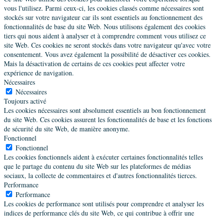
vous l'utilisez. Parmi ceux-ci, les cookies classés comme nécessaires sont
stockés sur votre navigateur car ils sont essentiels au fonctionnement des
fonctionnalités de base du site Web. Nous utilisons également des cookies
tiers qui nous aident à analyser et à comprendre comment vous utilisez ce
site Web. Ces cookies ne seront stockés dans votre navigateur qu'avec votre
consentement. Vous avez également la possibilité de désactiver ces cookies.
Mais la désactivation de certains de ces cookies peut affecter votre
expérience de navigation.
Nécessaires
Nécessaires
Toujours activé
Les cookies nécessaires sont absolument essentiels au bon fonctionnement
du site Web. Ces cookies assurent les fonctionnalités de base et les fonctions
de sécurité du site Web, de manière anonyme.
Fonctionnel
Fonctionnel
Les cookies fonctionnels aident à exécuter certaines fonctionnalités telles
que le partage du contenu du site Web sur les plateformes de médias
sociaux, la collecte de commentaires et d'autres fonctionnalités tierces.
Performance
Performance
Les cookies de performance sont utilisés pour comprendre et analyser les
indices de performance clés du site Web, ce qui contribue à offrir une