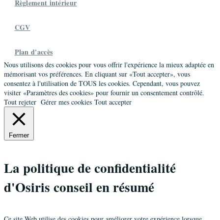
Règlement intérieur
CGV
Plan d'accès
Nous utilisons des cookies pour vous offrir l'expérience la mieux adaptée en
mémorisant vos préférences. En cliquant sur «Tout accepter», vous
consentez à l'utilisation de TOUS les cookies. Cependant, vous pouvez
visiter «Paramètres des cookies» pour fournir un consentement contrôlé.
Tout rejeter
Gérer mes cookies
Tout accepter
Fermer
La politique de confidentialité
d'Osiris conseil en résumé
Ce site Web utilise des cookies pour améliorer votre expérience lorsque