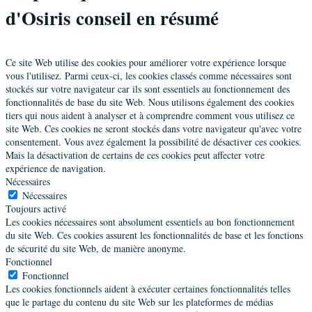
d'Osiris conseil en résumé
Ce site Web utilise des cookies pour améliorer votre expérience lorsque
vous l'utilisez. Parmi ceux-ci, les cookies classés comme nécessaires sont
stockés sur votre navigateur car ils sont essentiels au fonctionnement des
fonctionnalités de base du site Web. Nous utilisons également des cookies
tiers qui nous aident à analyser et à comprendre comment vous utilisez ce
site Web. Ces cookies ne seront stockés dans votre navigateur qu'avec votre
consentement. Vous avez également la possibilité de désactiver ces cookies.
Mais la désactivation de certains de ces cookies peut affecter votre
expérience de navigation.
Nécessaires
Nécessaires
Toujours activé
Les cookies nécessaires sont absolument essentiels au bon fonctionnement
du site Web. Ces cookies assurent les fonctionnalités de base et les fonctions
de sécurité du site Web, de manière anonyme.
Fonctionnel
Fonctionnel
Les cookies fonctionnels aident à exécuter certaines fonctionnalités telles
que le partage du contenu du site Web sur les plateformes de médias