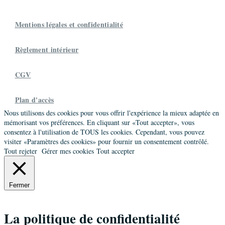
Mentions légales et confidentialité
Règlement intérieur
CGV
Plan d'accès
Nous utilisons des cookies pour vous offrir l'expérience la mieux adaptée en
mémorisant vos préférences. En cliquant sur «Tout accepter», vous
consentez à l'utilisation de TOUS les cookies. Cependant, vous pouvez
visiter «Paramètres des cookies» pour fournir un consentement contrôlé.
Tout rejeter
Gérer mes cookies
Tout accepter
Fermer
La politique de confidentialité