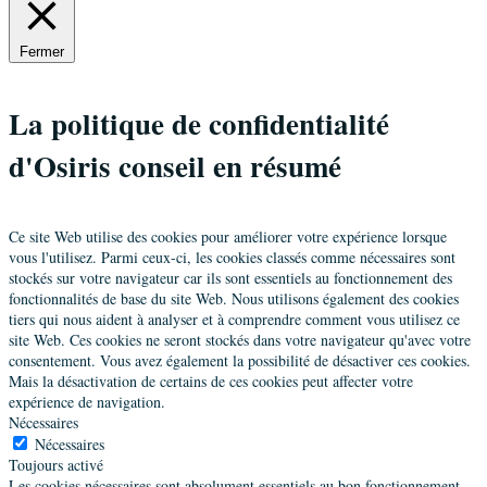
Fermer
La politique de confidentialité
d'Osiris conseil en résumé
Ce site Web utilise des cookies pour améliorer votre expérience lorsque
vous l'utilisez. Parmi ceux-ci, les cookies classés comme nécessaires sont
stockés sur votre navigateur car ils sont essentiels au fonctionnement des
fonctionnalités de base du site Web. Nous utilisons également des cookies
tiers qui nous aident à analyser et à comprendre comment vous utilisez ce
site Web. Ces cookies ne seront stockés dans votre navigateur qu'avec votre
consentement. Vous avez également la possibilité de désactiver ces cookies.
Mais la désactivation de certains de ces cookies peut affecter votre
expérience de navigation.
Nécessaires
Nécessaires
Toujours activé
Les cookies nécessaires sont absolument essentiels au bon fonctionnement