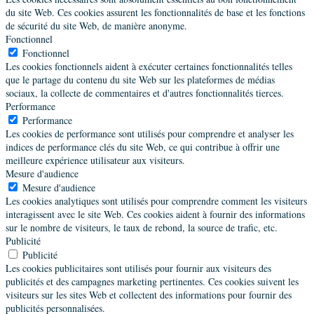
du site Web. Ces cookies assurent les fonctionnalités de base et les fonctions
de sécurité du site Web, de manière anonyme.
Fonctionnel
Fonctionnel
Les cookies fonctionnels aident à exécuter certaines fonctionnalités telles
que le partage du contenu du site Web sur les plateformes de médias
sociaux, la collecte de commentaires et d'autres fonctionnalités tierces.
Performance
Performance
Les cookies de performance sont utilisés pour comprendre et analyser les
indices de performance clés du site Web, ce qui contribue à offrir une
meilleure expérience utilisateur aux visiteurs.
Mesure d'audience
Mesure d'audience
Les cookies analytiques sont utilisés pour comprendre comment les visiteurs
interagissent avec le site Web. Ces cookies aident à fournir des informations
sur le nombre de visiteurs, le taux de rebond, la source de trafic, etc.
Publicité
Publicité
Les cookies publicitaires sont utilisés pour fournir aux visiteurs des
publicités et des campagnes marketing pertinentes. Ces cookies suivent les
visiteurs sur les sites Web et collectent des informations pour fournir des
publicités personnalisées.