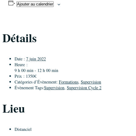
Ajouter au calendrier
Détails
Date :
7 juin 2022
Heure :
9 h 00 min - 12 h 00 min
Prix :
1350€
Catégories d’Évènement:
Formations
,
Supervision
Évènement Tags:
Supervision
,
Supervision Cycle 2
Lieu
Distanciel