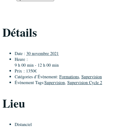
Détails
Date :
30 novembre 2021
Heure :
9 h 00 min - 12 h 00 min
Prix :
1350€
Catégories d’Évènement:
Formations
,
Supervision
Évènement Tags:
Supervision
,
Supervision Cycle 2
Lieu
Distanciel