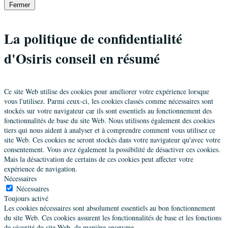
Fermer
La politique de confidentialité
d'Osiris conseil en résumé
Ce site Web utilise des cookies pour améliorer votre expérience lorsque
vous l'utilisez. Parmi ceux-ci, les cookies classés comme nécessaires sont
stockés sur votre navigateur car ils sont essentiels au fonctionnement des
fonctionnalités de base du site Web. Nous utilisons également des cookies
tiers qui nous aident à analyser et à comprendre comment vous utilisez ce
site Web. Ces cookies ne seront stockés dans votre navigateur qu'avec votre
consentement. Vous avez également la possibilité de désactiver ces cookies.
Mais la désactivation de certains de ces cookies peut affecter votre
expérience de navigation.
Nécessaires
Nécessaires
Toujours activé
Les cookies nécessaires sont absolument essentiels au bon fonctionnement
du site Web. Ces cookies assurent les fonctionnalités de base et les fonctions
de sécurité du site Web, de manière anonyme.