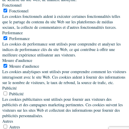
Fonctionnel
Fonctionnel
Les cookies fonctionnels aident à exécuter certaines fonctionnalités telles
que le partage du contenu du site Web sur les plateformes de médias
sociaux, la collecte de commentaires et d'autres fonctionnalités tierces.
Performance
Performance
Les cookies de performance sont utilisés pour comprendre et analyser les
indices de performance clés du site Web, ce qui contribue à offrir une
meilleure expérience utilisateur aux visiteurs.
Mesure d'audience
Mesure d'audience
Les cookies analytiques sont utilisés pour comprendre comment les visiteurs
interagissent avec le site Web. Ces cookies aident à fournir des informations
sur le nombre de visiteurs, le taux de rebond, la source de trafic, etc.
Publicité
Publicité
Les cookies publicitaires sont utilisés pour fournir aux visiteurs des
publicités et des campagnes marketing pertinentes. Ces cookies suivent les
visiteurs sur les sites Web et collectent des informations pour fournir des
publicités personnalisées.
Autres
Autres