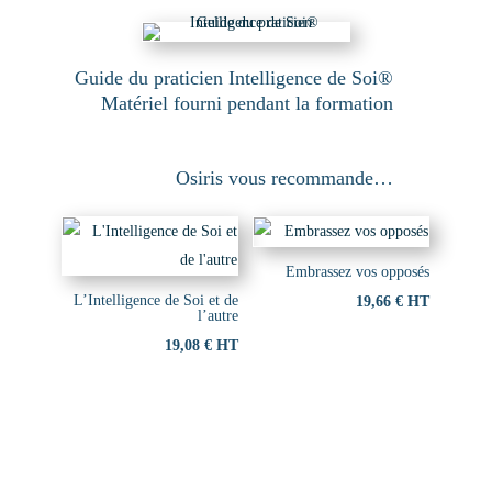
Guide du praticien Intelligence de Soi®
Matériel fourni pendant la formation
Osiris vous recommande…
Embrassez vos opposés
L’Intelligence de Soi et de
19,66
€
HT
l’autre
19,08
€
HT