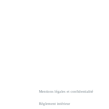
Mentions légales et confidentialité
Règlement intérieur