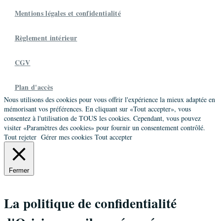
Mentions légales et confidentialité
Règlement intérieur
CGV
Plan d'accès
Nous utilisons des cookies pour vous offrir l'expérience la mieux adaptée en
mémorisant vos préférences. En cliquant sur «Tout accepter», vous
consentez à l'utilisation de TOUS les cookies. Cependant, vous pouvez
visiter «Paramètres des cookies» pour fournir un consentement contrôlé.
Tout rejeter
Gérer mes cookies
Tout accepter
Fermer
La politique de confidentialité