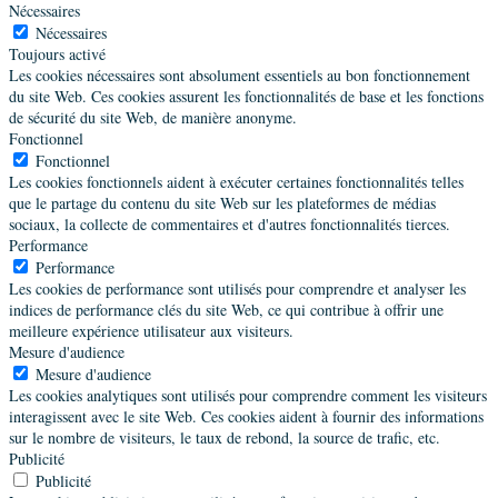
Nécessaires
Nécessaires
Toujours activé
Les cookies nécessaires sont absolument essentiels au bon fonctionnement
du site Web. Ces cookies assurent les fonctionnalités de base et les fonctions
de sécurité du site Web, de manière anonyme.
Fonctionnel
Fonctionnel
Les cookies fonctionnels aident à exécuter certaines fonctionnalités telles
que le partage du contenu du site Web sur les plateformes de médias
sociaux, la collecte de commentaires et d'autres fonctionnalités tierces.
Performance
Performance
Les cookies de performance sont utilisés pour comprendre et analyser les
indices de performance clés du site Web, ce qui contribue à offrir une
meilleure expérience utilisateur aux visiteurs.
Mesure d'audience
Mesure d'audience
Les cookies analytiques sont utilisés pour comprendre comment les visiteurs
interagissent avec le site Web. Ces cookies aident à fournir des informations
sur le nombre de visiteurs, le taux de rebond, la source de trafic, etc.
Publicité
Publicité