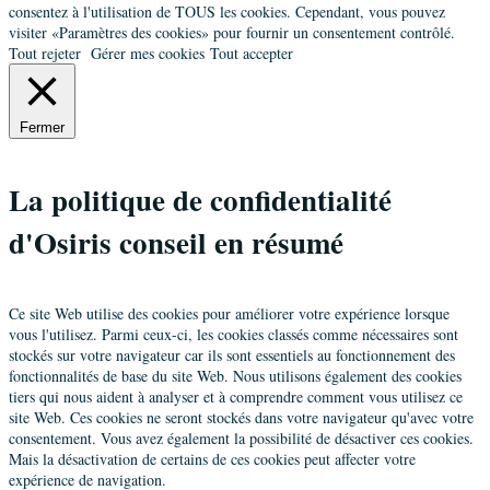
consentez à l'utilisation de TOUS les cookies. Cependant, vous pouvez
visiter «Paramètres des cookies» pour fournir un consentement contrôlé.
Tout rejeter
Gérer mes cookies
Tout accepter
Fermer
La politique de confidentialité
d'Osiris conseil en résumé
Ce site Web utilise des cookies pour améliorer votre expérience lorsque
vous l'utilisez. Parmi ceux-ci, les cookies classés comme nécessaires sont
stockés sur votre navigateur car ils sont essentiels au fonctionnement des
fonctionnalités de base du site Web. Nous utilisons également des cookies
tiers qui nous aident à analyser et à comprendre comment vous utilisez ce
site Web. Ces cookies ne seront stockés dans votre navigateur qu'avec votre
consentement. Vous avez également la possibilité de désactiver ces cookies.
Mais la désactivation de certains de ces cookies peut affecter votre
expérience de navigation.