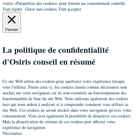
visiter «Paramètres des cookies» pour fournir un consentement contrôlé.
Tout rejeter
Gérer mes cookies
Tout accepter
Fermer
La politique de confidentialité
d'Osiris conseil en résumé
Ce site Web utilise des cookies pour améliorer votre expérience lorsque
vous l'utilisez. Parmi ceux-ci, les cookies classés comme nécessaires sont
stockés sur votre navigateur car ils sont essentiels au fonctionnement des
fonctionnalités de base du site Web. Nous utilisons également des cookies
tiers qui nous aident à analyser et à comprendre comment vous utilisez ce
site Web. Ces cookies ne seront stockés dans votre navigateur qu'avec votre
consentement. Vous avez également la possibilité de désactiver ces cookies.
Mais la désactivation de certains de ces cookies peut affecter votre
expérience de navigation.
Nécessaires