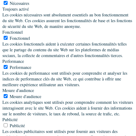
Nécessaires
Toujours activé
Les cookies nécessaires sont absolument essentiels au bon fonctionnement
du site Web. Ces cookies assurent les fonctionnalités de base et les fonctions
de sécurité du site Web, de manière anonyme.
Fonctionnel
Fonctionnel
Les cookies fonctionnels aident à exécuter certaines fonctionnalités telles
que le partage du contenu du site Web sur les plateformes de médias
sociaux, la collecte de commentaires et d'autres fonctionnalités tierces.
Performance
Performance
Les cookies de performance sont utilisés pour comprendre et analyser les
indices de performance clés du site Web, ce qui contribue à offrir une
meilleure expérience utilisateur aux visiteurs.
Mesure d'audience
Mesure d'audience
Les cookies analytiques sont utilisés pour comprendre comment les visiteurs
interagissent avec le site Web. Ces cookies aident à fournir des informations
sur le nombre de visiteurs, le taux de rebond, la source de trafic, etc.
Publicité
Publicité
Les cookies publicitaires sont utilisés pour fournir aux visiteurs des