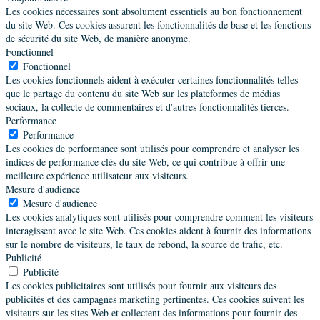
Les cookies nécessaires sont absolument essentiels au bon fonctionnement
du site Web. Ces cookies assurent les fonctionnalités de base et les fonctions
de sécurité du site Web, de manière anonyme.
Fonctionnel
Fonctionnel
Les cookies fonctionnels aident à exécuter certaines fonctionnalités telles
que le partage du contenu du site Web sur les plateformes de médias
sociaux, la collecte de commentaires et d'autres fonctionnalités tierces.
Performance
Performance
Les cookies de performance sont utilisés pour comprendre et analyser les
indices de performance clés du site Web, ce qui contribue à offrir une
meilleure expérience utilisateur aux visiteurs.
Mesure d'audience
Mesure d'audience
Les cookies analytiques sont utilisés pour comprendre comment les visiteurs
interagissent avec le site Web. Ces cookies aident à fournir des informations
sur le nombre de visiteurs, le taux de rebond, la source de trafic, etc.
Publicité
Publicité
Les cookies publicitaires sont utilisés pour fournir aux visiteurs des
publicités et des campagnes marketing pertinentes. Ces cookies suivent les
visiteurs sur les sites Web et collectent des informations pour fournir des