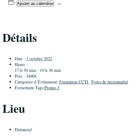
Ajouter au calendrier
Détails
Date :
3 octobre 2022
Heure :
17 h 30 min - 19 h 30 min
Prix :
3490€
Catégories d’Évènement:
Formation CCTI
,
Types de personnalité
Évènement Tags:
Promo 3
Lieu
Distanciel