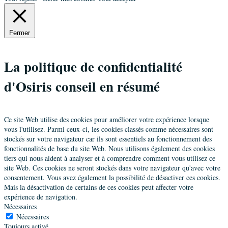
Fermer
La politique de confidentialité
d'Osiris conseil en résumé
Ce site Web utilise des cookies pour améliorer votre expérience lorsque
vous l'utilisez. Parmi ceux-ci, les cookies classés comme nécessaires sont
stockés sur votre navigateur car ils sont essentiels au fonctionnement des
fonctionnalités de base du site Web. Nous utilisons également des cookies
tiers qui nous aident à analyser et à comprendre comment vous utilisez ce
site Web. Ces cookies ne seront stockés dans votre navigateur qu'avec votre
consentement. Vous avez également la possibilité de désactiver ces cookies.
Mais la désactivation de certains de ces cookies peut affecter votre
expérience de navigation.
Nécessaires
Nécessaires
Toujours activé