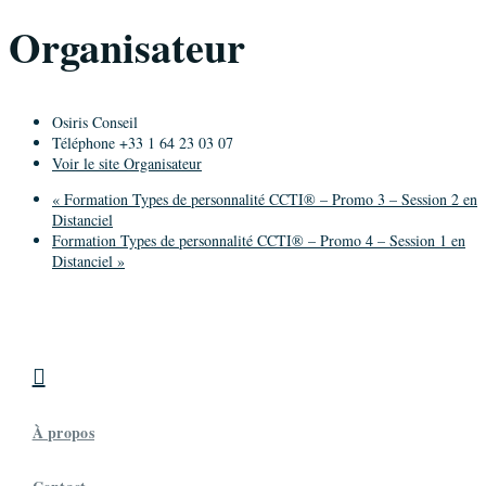
Organisateur
Osiris Conseil
Téléphone
+33 1 64 23 03 07
Voir le site Organisateur
«
Formation Types de personnalité CCTI® – Promo 3 – Session 2 en
Distanciel
Formation Types de personnalité CCTI® – Promo 4 – Session 1 en
Distanciel
»

À propos