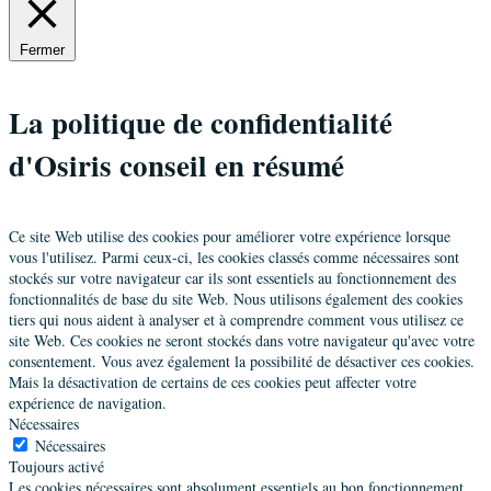
Fermer
La politique de confidentialité
d'Osiris conseil en résumé
Ce site Web utilise des cookies pour améliorer votre expérience lorsque
vous l'utilisez. Parmi ceux-ci, les cookies classés comme nécessaires sont
stockés sur votre navigateur car ils sont essentiels au fonctionnement des
fonctionnalités de base du site Web. Nous utilisons également des cookies
tiers qui nous aident à analyser et à comprendre comment vous utilisez ce
site Web. Ces cookies ne seront stockés dans votre navigateur qu'avec votre
consentement. Vous avez également la possibilité de désactiver ces cookies.
Mais la désactivation de certains de ces cookies peut affecter votre
expérience de navigation.
Nécessaires
Nécessaires
Toujours activé
Les cookies nécessaires sont absolument essentiels au bon fonctionnement