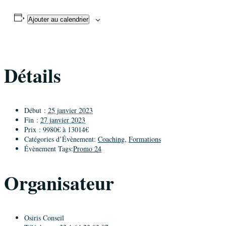
Ajouter au calendrier
Détails
Début :
25 janvier 2023
Fin :
27 janvier 2023
Prix :
9980€ à 13014€
Catégories d’Évènement:
Coaching
,
Formations
Évènement Tags:
Promo 24
Organisateur
Osiris Conseil