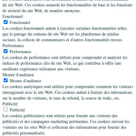
du site Web. Ces cookies assurent les fonctionnalités de base et les fonctions
de sécurité du site Web, de manière anonyme.
Fonctionnel
Fonctionnel
Les cookies fonctionnels aident à exécuter certaines fonctionnalités telles
que le partage du contenu du site Web sur les plateformes de médias
sociaux, la collecte de commentaires et d'autres fonctionnalités tierces.
Performance
Performance
Les cookies de performance sont utilisés pour comprendre et analyser les
indices de performance clés du site Web, ce qui contribue à offrir une
meilleure expérience utilisateur aux visiteurs.
Mesure d'audience
Mesure d'audience
Les cookies analytiques sont utilisés pour comprendre comment les visiteurs
interagissent avec le site Web. Ces cookies aident à fournir des informations
sur le nombre de visiteurs, le taux de rebond, la source de trafic, etc.
Publicité
Publicité
Les cookies publicitaires sont utilisés pour fournir aux visiteurs des
publicités et des campagnes marketing pertinentes. Ces cookies suivent les
visiteurs sur les sites Web et collectent des informations pour fournir des
publicités personnalisées.