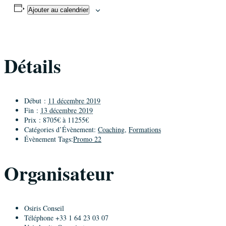
Ajouter au calendrier
Détails
Début :
11 décembre 2019
Fin :
13 décembre 2019
Prix :
8705€ à 11255€
Catégories d’Évènement:
Coaching
,
Formations
Évènement Tags:
Promo 22
Organisateur
Osiris Conseil
Téléphone
+33 1 64 23 03 07