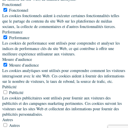
Fonctionnel
Fonctionnel
Les cookies fonctionnels aident à exécuter certaines fonctionnalités telles
que le partage du contenu du site Web sur les plateformes de médias
sociaux, la collecte de commentaires et d'autres fonctionnalités tierces.
Performance
Performance
Les cookies de performance sont utilisés pour comprendre et analyser les
indices de performance clés du site Web, ce qui contribue à offrir une
meilleure expérience utilisateur aux visiteurs.
Mesure d'audience
Mesure d'audience
Les cookies analytiques sont utilisés pour comprendre comment les visiteurs
interagissent avec le site Web. Ces cookies aident à fournir des informations
sur le nombre de visiteurs, le taux de rebond, la source de trafic, etc.
Publicité
Publicité
Les cookies publicitaires sont utilisés pour fournir aux visiteurs des
publicités et des campagnes marketing pertinentes. Ces cookies suivent les
visiteurs sur les sites Web et collectent des informations pour fournir des
publicités personnalisées.
Autres
Autres