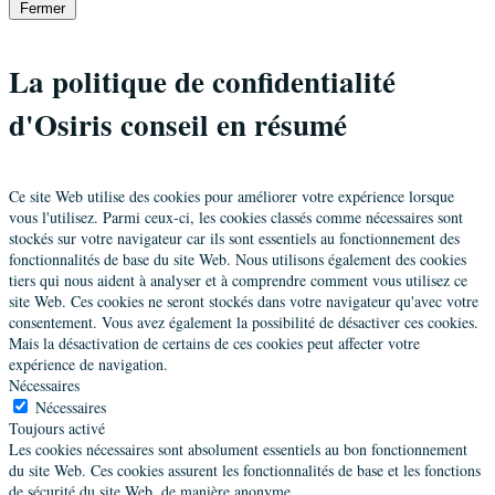
Fermer
La politique de confidentialité
d'Osiris conseil en résumé
Ce site Web utilise des cookies pour améliorer votre expérience lorsque
vous l'utilisez. Parmi ceux-ci, les cookies classés comme nécessaires sont
stockés sur votre navigateur car ils sont essentiels au fonctionnement des
fonctionnalités de base du site Web. Nous utilisons également des cookies
tiers qui nous aident à analyser et à comprendre comment vous utilisez ce
site Web. Ces cookies ne seront stockés dans votre navigateur qu'avec votre
consentement. Vous avez également la possibilité de désactiver ces cookies.
Mais la désactivation de certains de ces cookies peut affecter votre
expérience de navigation.
Nécessaires
Nécessaires
Toujours activé
Les cookies nécessaires sont absolument essentiels au bon fonctionnement
du site Web. Ces cookies assurent les fonctionnalités de base et les fonctions
de sécurité du site Web, de manière anonyme.