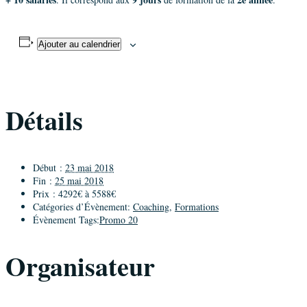
Ajouter au calendrier
Détails
Début :
23 mai 2018
Fin :
25 mai 2018
Prix :
4292€ à 5588€
Catégories d’Évènement:
Coaching
,
Formations
Évènement Tags:
Promo 20
Organisateur