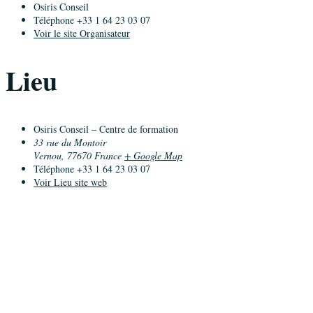
Osiris Conseil
Téléphone
+33 1 64 23 03 07
Voir le site Organisateur
Lieu
Osiris Conseil – Centre de formation
33 rue du Montoir
Vernou
,
77670
France
+ Google Map
Téléphone
+33 1 64 23 03 07
Voir Lieu site web