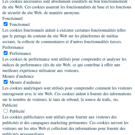
Les cookies nécessaires sont absolument essentiels au bon fonctionnement
du site Web. Ces cookies assurent les fonctionnalités de base et les fonctions
de sécurité du site Web, de manière anonyme.
Fonctionnel
Fonctionnel
Les cookies fonctionnels aident à exécuter certaines fonctionnalités telles
que le partage du contenu du site Web sur les plateformes de médias
sociaux, la collecte de commentaires et d'autres fonctionnalités tierces.
Performance
Performance
Les cookies de performance sont utilisés pour comprendre et analyser les
indices de performance clés du site Web, ce qui contribue à offrir une
meilleure expérience utilisateur aux visiteurs.
Mesure d'audience
Mesure d'audience
Les cookies analytiques sont utilisés pour comprendre comment les visiteurs
interagissent avec le site Web. Ces cookies aident à fournir des informations
sur le nombre de visiteurs, le taux de rebond, la source de trafic, etc.
Publicité
Publicité
Les cookies publicitaires sont utilisés pour fournir aux visiteurs des
publicités et des campagnes marketing pertinentes. Ces cookies suivent les
visiteurs sur les sites Web et collectent des informations pour fournir des
publicités personnalisées.