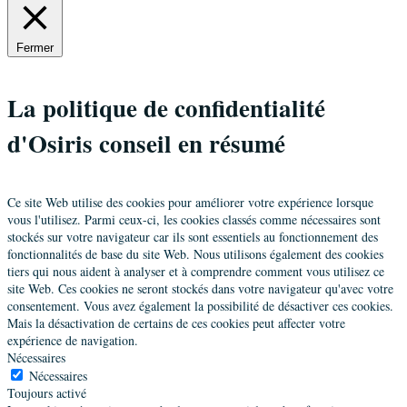
Fermer
La politique de confidentialité
d'Osiris conseil en résumé
Ce site Web utilise des cookies pour améliorer votre expérience lorsque
vous l'utilisez. Parmi ceux-ci, les cookies classés comme nécessaires sont
stockés sur votre navigateur car ils sont essentiels au fonctionnement des
fonctionnalités de base du site Web. Nous utilisons également des cookies
tiers qui nous aident à analyser et à comprendre comment vous utilisez ce
site Web. Ces cookies ne seront stockés dans votre navigateur qu'avec votre
consentement. Vous avez également la possibilité de désactiver ces cookies.
Mais la désactivation de certains de ces cookies peut affecter votre
expérience de navigation.
Nécessaires
Nécessaires
Toujours activé