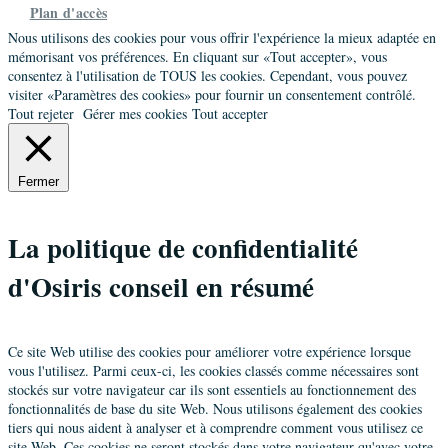
Plan d'accès
Nous utilisons des cookies pour vous offrir l'expérience la mieux adaptée en
mémorisant vos préférences. En cliquant sur «Tout accepter», vous
consentez à l'utilisation de TOUS les cookies. Cependant, vous pouvez
visiter «Paramètres des cookies» pour fournir un consentement contrôlé.
Tout rejeter
Gérer mes cookies
Tout accepter
Fermer
La politique de confidentialité
d'Osiris conseil en résumé
Ce site Web utilise des cookies pour améliorer votre expérience lorsque
vous l'utilisez. Parmi ceux-ci, les cookies classés comme nécessaires sont
stockés sur votre navigateur car ils sont essentiels au fonctionnement des
fonctionnalités de base du site Web. Nous utilisons également des cookies
tiers qui nous aident à analyser et à comprendre comment vous utilisez ce
site Web. Ces cookies ne seront stockés dans votre navigateur qu'avec votre