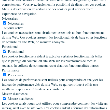
consentement. Vous avez également la possibilité de désactiver ces cookies.
Mais la désactivation de certains de ces cookies peut affecter votre
expérience de navigation.
Nécessaires
Nécessaires
Toujours activé
Les cookies nécessaires sont absolument essentiels au bon fonctionnement
du site Web. Ces cookies assurent les fonctionnalités de base et les fonctions
de sécurité du site Web, de manière anonyme.
Fonctionnel
Fonctionnel
Les cookies fonctionnels aident à exécuter certaines fonctionnalités telles
que le partage du contenu du site Web sur les plateformes de médias
sociaux, la collecte de commentaires et d'autres fonctionnalités tierces.
Performance
Performance
Les cookies de performance sont utilisés pour comprendre et analyser les
indices de performance clés du site Web, ce qui contribue à offrir une
meilleure expérience utilisateur aux visiteurs.
Mesure d'audience
Mesure d'audience
Les cookies analytiques sont utilisés pour comprendre comment les visiteurs
interagissent avec le site Web. Ces cookies aident à fournir des informations