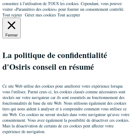
consentez à l'utilisation de TOUS les cookies. Cependant, vous pouvez
visiter «Paramètres des cookies» pour fournir un consentement contrôlé.
Tout rejeter
Gérer mes cookies
Tout accepter
Fermer
La politique de confidentialité
d'Osiris conseil en résumé
Ce site Web utilise des cookies pour améliorer votre expérience lorsque
vous l'utilisez. Parmi ceux-ci, les cookies classés comme nécessaires sont
stockés sur votre navigateur car ils sont essentiels au fonctionnement des
fonctionnalités de base du site Web. Nous utilisons également des cookies
tiers qui nous aident à analyser et à comprendre comment vous utilisez ce
site Web. Ces cookies ne seront stockés dans votre navigateur qu'avec votre
consentement. Vous avez également la possibilité de désactiver ces cookies.
Mais la désactivation de certains de ces cookies peut affecter votre
expérience de navigation.