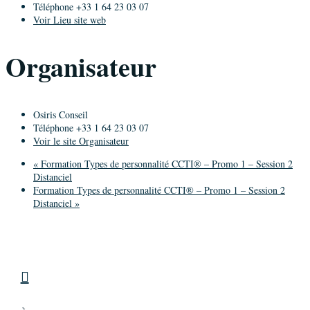
Téléphone
+33 1 64 23 03 07
Voir Lieu site web
Organisateur
Osiris Conseil
Téléphone
+33 1 64 23 03 07
Voir le site Organisateur
«
Formation Types de personnalité CCTI® – Promo 1 – Session 2
Distanciel
Formation Types de personnalité CCTI® – Promo 1 – Session 2
Distanciel
»
