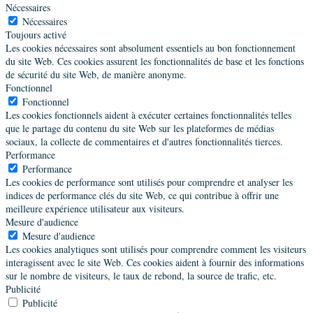
Nécessaires
Nécessaires
Toujours activé
Les cookies nécessaires sont absolument essentiels au bon fonctionnement
du site Web. Ces cookies assurent les fonctionnalités de base et les fonctions
de sécurité du site Web, de manière anonyme.
Fonctionnel
Fonctionnel
Les cookies fonctionnels aident à exécuter certaines fonctionnalités telles
que le partage du contenu du site Web sur les plateformes de médias
sociaux, la collecte de commentaires et d'autres fonctionnalités tierces.
Performance
Performance
Les cookies de performance sont utilisés pour comprendre et analyser les
indices de performance clés du site Web, ce qui contribue à offrir une
meilleure expérience utilisateur aux visiteurs.
Mesure d'audience
Mesure d'audience
Les cookies analytiques sont utilisés pour comprendre comment les visiteurs
interagissent avec le site Web. Ces cookies aident à fournir des informations
sur le nombre de visiteurs, le taux de rebond, la source de trafic, etc.
Publicité
Publicité