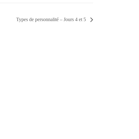
Types de personnalité – Jours 4 et 5