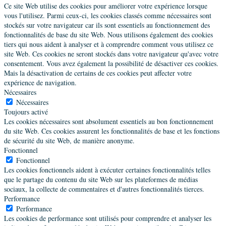
Ce site Web utilise des cookies pour améliorer votre expérience lorsque
vous l'utilisez. Parmi ceux-ci, les cookies classés comme nécessaires sont
stockés sur votre navigateur car ils sont essentiels au fonctionnement des
fonctionnalités de base du site Web. Nous utilisons également des cookies
tiers qui nous aident à analyser et à comprendre comment vous utilisez ce
site Web. Ces cookies ne seront stockés dans votre navigateur qu'avec votre
consentement. Vous avez également la possibilité de désactiver ces cookies.
Mais la désactivation de certains de ces cookies peut affecter votre
expérience de navigation.
Nécessaires
Nécessaires
Toujours activé
Les cookies nécessaires sont absolument essentiels au bon fonctionnement
du site Web. Ces cookies assurent les fonctionnalités de base et les fonctions
de sécurité du site Web, de manière anonyme.
Fonctionnel
Fonctionnel
Les cookies fonctionnels aident à exécuter certaines fonctionnalités telles
que le partage du contenu du site Web sur les plateformes de médias
sociaux, la collecte de commentaires et d'autres fonctionnalités tierces.
Performance
Performance
Les cookies de performance sont utilisés pour comprendre et analyser les