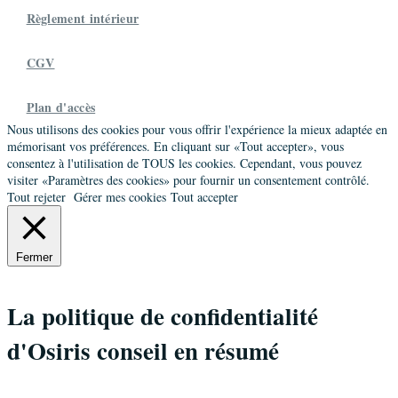
Règlement intérieur
CGV
Plan d'accès
Nous utilisons des cookies pour vous offrir l'expérience la mieux adaptée en
mémorisant vos préférences. En cliquant sur «Tout accepter», vous
consentez à l'utilisation de TOUS les cookies. Cependant, vous pouvez
visiter «Paramètres des cookies» pour fournir un consentement contrôlé.
Tout rejeter
Gérer mes cookies
Tout accepter
Fermer
La politique de confidentialité
d'Osiris conseil en résumé