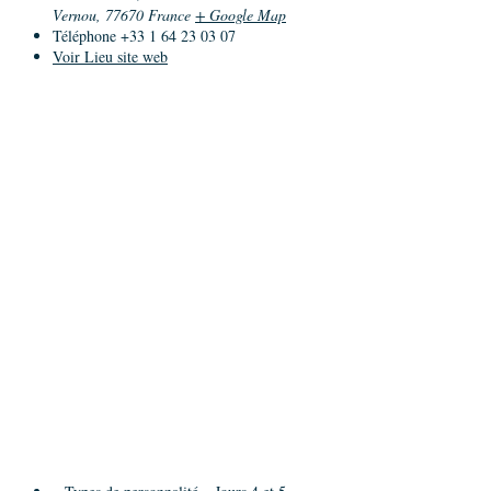
Vernou
,
77670
France
+ Google Map
Téléphone
+33 1 64 23 03 07
Voir Lieu site web