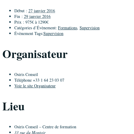
Début :
27 janvier 2016
Fin :
29 janvier 2016
Prix :
975€ à 1290€
Catégories d’Évènement:
Formations
,
Supervision
Évènement Tags:
Supervision
Organisateur
Osiris Conseil
Téléphone
+33 1 64 23 03 07
Voir le site Organisateur
Lieu
Osiris Conseil – Centre de formation
33 rue du Montoir