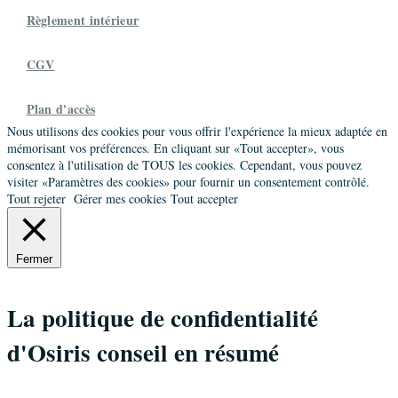
Règlement intérieur
CGV
Plan d'accès
Nous utilisons des cookies pour vous offrir l'expérience la mieux adaptée en
mémorisant vos préférences. En cliquant sur «Tout accepter», vous
consentez à l'utilisation de TOUS les cookies. Cependant, vous pouvez
visiter «Paramètres des cookies» pour fournir un consentement contrôlé.
Tout rejeter
Gérer mes cookies
Tout accepter
Fermer
La politique de confidentialité
d'Osiris conseil en résumé