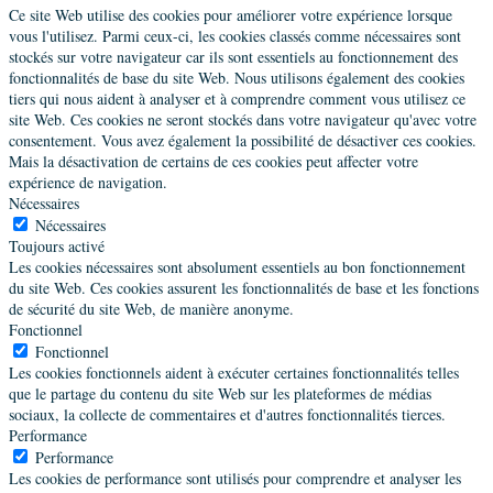
Ce site Web utilise des cookies pour améliorer votre expérience lorsque
vous l'utilisez. Parmi ceux-ci, les cookies classés comme nécessaires sont
stockés sur votre navigateur car ils sont essentiels au fonctionnement des
fonctionnalités de base du site Web. Nous utilisons également des cookies
tiers qui nous aident à analyser et à comprendre comment vous utilisez ce
site Web. Ces cookies ne seront stockés dans votre navigateur qu'avec votre
consentement. Vous avez également la possibilité de désactiver ces cookies.
Mais la désactivation de certains de ces cookies peut affecter votre
expérience de navigation.
Nécessaires
Nécessaires
Toujours activé
Les cookies nécessaires sont absolument essentiels au bon fonctionnement
du site Web. Ces cookies assurent les fonctionnalités de base et les fonctions
de sécurité du site Web, de manière anonyme.
Fonctionnel
Fonctionnel
Les cookies fonctionnels aident à exécuter certaines fonctionnalités telles
que le partage du contenu du site Web sur les plateformes de médias
sociaux, la collecte de commentaires et d'autres fonctionnalités tierces.
Performance
Performance
Les cookies de performance sont utilisés pour comprendre et analyser les