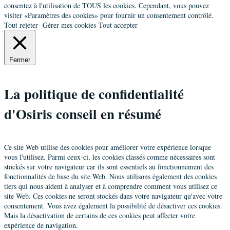
consentez à l'utilisation de TOUS les cookies. Cependant, vous pouvez
visiter «Paramètres des cookies» pour fournir un consentement contrôlé.
Tout rejeter
Gérer mes cookies
Tout accepter
Fermer
La politique de confidentialité
d'Osiris conseil en résumé
Ce site Web utilise des cookies pour améliorer votre expérience lorsque
vous l'utilisez. Parmi ceux-ci, les cookies classés comme nécessaires sont
stockés sur votre navigateur car ils sont essentiels au fonctionnement des
fonctionnalités de base du site Web. Nous utilisons également des cookies
tiers qui nous aident à analyser et à comprendre comment vous utilisez ce
site Web. Ces cookies ne seront stockés dans votre navigateur qu'avec votre
consentement. Vous avez également la possibilité de désactiver ces cookies.
Mais la désactivation de certains de ces cookies peut affecter votre
expérience de navigation.