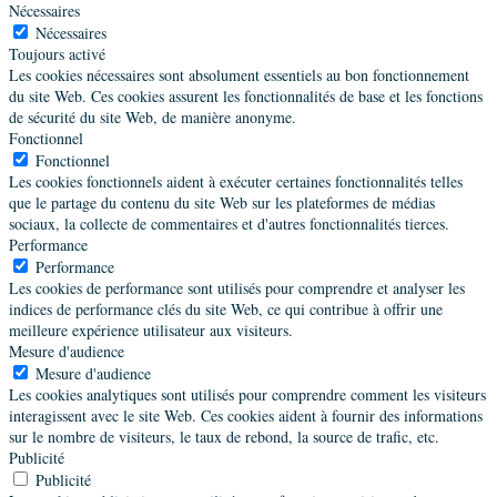
Nécessaires
Nécessaires
Toujours activé
Les cookies nécessaires sont absolument essentiels au bon fonctionnement
du site Web. Ces cookies assurent les fonctionnalités de base et les fonctions
de sécurité du site Web, de manière anonyme.
Fonctionnel
Fonctionnel
Les cookies fonctionnels aident à exécuter certaines fonctionnalités telles
que le partage du contenu du site Web sur les plateformes de médias
sociaux, la collecte de commentaires et d'autres fonctionnalités tierces.
Performance
Performance
Les cookies de performance sont utilisés pour comprendre et analyser les
indices de performance clés du site Web, ce qui contribue à offrir une
meilleure expérience utilisateur aux visiteurs.
Mesure d'audience
Mesure d'audience
Les cookies analytiques sont utilisés pour comprendre comment les visiteurs
interagissent avec le site Web. Ces cookies aident à fournir des informations
sur le nombre de visiteurs, le taux de rebond, la source de trafic, etc.
Publicité
Publicité