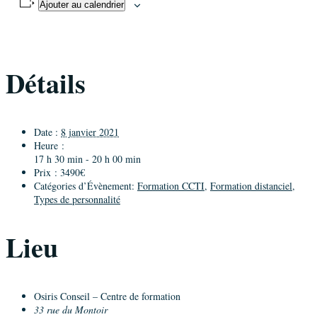
Ajouter au calendrier
Détails
Date :
8 janvier 2021
Heure :
17 h 30 min - 20 h 00 min
Prix :
3490€
Catégories d’Évènement:
Formation CCTI
,
Formation distanciel
,
Types de personnalité
Lieu
Osiris Conseil – Centre de formation
33 rue du Montoir