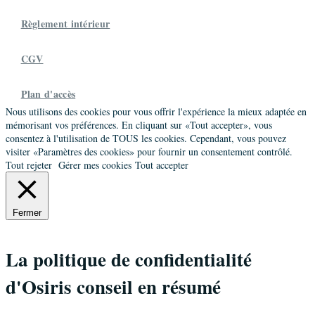
Règlement intérieur
CGV
Plan d'accès
Nous utilisons des cookies pour vous offrir l'expérience la mieux adaptée en
mémorisant vos préférences. En cliquant sur «Tout accepter», vous
consentez à l'utilisation de TOUS les cookies. Cependant, vous pouvez
visiter «Paramètres des cookies» pour fournir un consentement contrôlé.
Tout rejeter
Gérer mes cookies
Tout accepter
Fermer
La politique de confidentialité
d'Osiris conseil en résumé