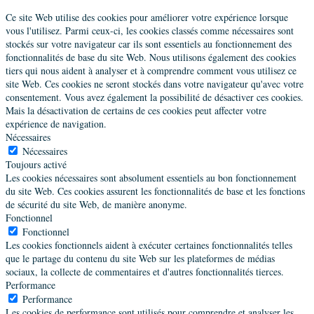
Ce site Web utilise des cookies pour améliorer votre expérience lorsque
vous l'utilisez. Parmi ceux-ci, les cookies classés comme nécessaires sont
stockés sur votre navigateur car ils sont essentiels au fonctionnement des
fonctionnalités de base du site Web. Nous utilisons également des cookies
tiers qui nous aident à analyser et à comprendre comment vous utilisez ce
site Web. Ces cookies ne seront stockés dans votre navigateur qu'avec votre
consentement. Vous avez également la possibilité de désactiver ces cookies.
Mais la désactivation de certains de ces cookies peut affecter votre
expérience de navigation.
Nécessaires
Nécessaires
Toujours activé
Les cookies nécessaires sont absolument essentiels au bon fonctionnement
du site Web. Ces cookies assurent les fonctionnalités de base et les fonctions
de sécurité du site Web, de manière anonyme.
Fonctionnel
Fonctionnel
Les cookies fonctionnels aident à exécuter certaines fonctionnalités telles
que le partage du contenu du site Web sur les plateformes de médias
sociaux, la collecte de commentaires et d'autres fonctionnalités tierces.
Performance
Performance
Les cookies de performance sont utilisés pour comprendre et analyser les