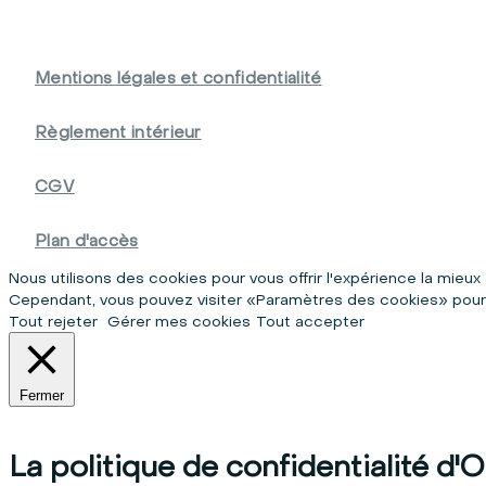
Mentions légales et confidentialité
Règlement intérieur
CGV
Plan d'accès
Nous utilisons des cookies pour vous offrir l'expérience la mie
Cependant, vous pouvez visiter «Paramètres des cookies» pour 
Tout rejeter
Gérer mes cookies
Tout accepter
Fermer
La politique de confidentialité d'