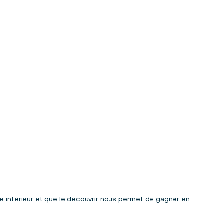
de intérieur et que le découvrir nous permet de gagner en