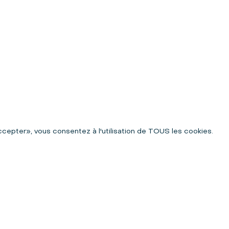
ccepter», vous consentez à l'utilisation de TOUS les cookies.