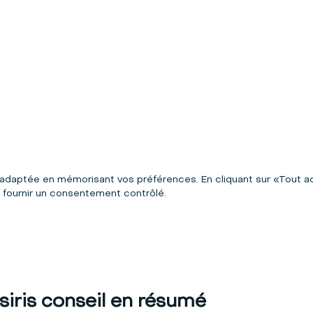
ux adaptée en mémorisant vos préférences. En cliquant sur «Tout a
fournir un consentement contrôlé.
Osiris conseil en résumé