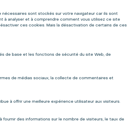
 nécessaires sont stockés sur votre navigateur car ils sont
nt à analyser et à comprendre comment vous utilisez ce site
sactiver ces cookies. Mais la désactivation de certains de ces
s de base et les fonctions de sécurité du site Web, de
formes de médias sociaux, la collecte de commentaires et
 à offrir une meilleure expérience utilisateur aux visiteurs.
fournir des informations sur le nombre de visiteurs, le taux de