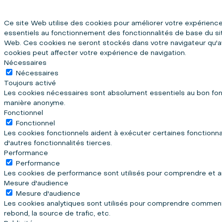
Ce site Web utilise des cookies pour améliorer votre expérience
essentiels au fonctionnement des fonctionnalités de base du si
Web. Ces cookies ne seront stockés dans votre navigateur qu'av
cookies peut affecter votre expérience de navigation.
Nécessaires
Nécessaires
Toujours activé
Les cookies nécessaires sont absolument essentiels au bon fonc
manière anonyme.
Fonctionnel
Fonctionnel
Les cookies fonctionnels aident à exécuter certaines fonctionn
d'autres fonctionnalités tierces.
Performance
Performance
Les cookies de performance sont utilisés pour comprendre et anal
Mesure d'audience
Mesure d'audience
Les cookies analytiques sont utilisés pour comprendre comment le
rebond, la source de trafic, etc.