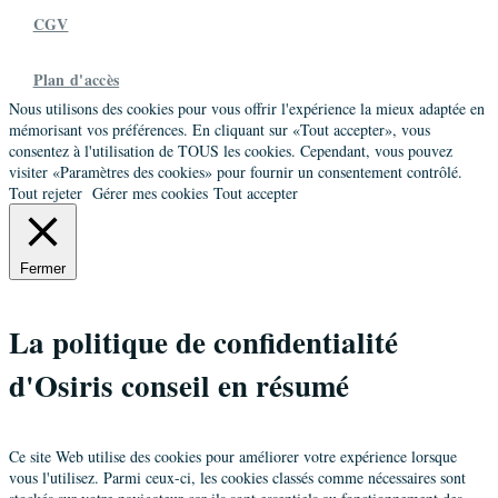
CGV
Plan d'accès
Nous utilisons des cookies pour vous offrir l'expérience la mieux adaptée en
mémorisant vos préférences. En cliquant sur «Tout accepter», vous
consentez à l'utilisation de TOUS les cookies. Cependant, vous pouvez
visiter «Paramètres des cookies» pour fournir un consentement contrôlé.
Tout rejeter
Gérer mes cookies
Tout accepter
Fermer
La politique de confidentialité
d'Osiris conseil en résumé
Ce site Web utilise des cookies pour améliorer votre expérience lorsque
vous l'utilisez. Parmi ceux-ci, les cookies classés comme nécessaires sont