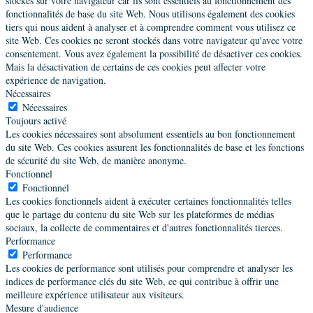
stockés sur votre navigateur car ils sont essentiels au fonctionnement des
fonctionnalités de base du site Web. Nous utilisons également des cookies
tiers qui nous aident à analyser et à comprendre comment vous utilisez ce
site Web. Ces cookies ne seront stockés dans votre navigateur qu'avec votre
consentement. Vous avez également la possibilité de désactiver ces cookies.
Mais la désactivation de certains de ces cookies peut affecter votre
expérience de navigation.
Nécessaires
Nécessaires
Toujours activé
Les cookies nécessaires sont absolument essentiels au bon fonctionnement
du site Web. Ces cookies assurent les fonctionnalités de base et les fonctions
de sécurité du site Web, de manière anonyme.
Fonctionnel
Fonctionnel
Les cookies fonctionnels aident à exécuter certaines fonctionnalités telles
que le partage du contenu du site Web sur les plateformes de médias
sociaux, la collecte de commentaires et d'autres fonctionnalités tierces.
Performance
Performance
Les cookies de performance sont utilisés pour comprendre et analyser les
indices de performance clés du site Web, ce qui contribue à offrir une
meilleure expérience utilisateur aux visiteurs.
Mesure d'audience