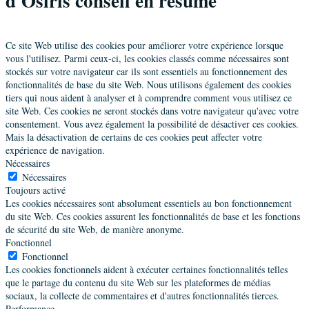
d'Osiris conseil en résumé
Ce site Web utilise des cookies pour améliorer votre expérience lorsque
vous l'utilisez. Parmi ceux-ci, les cookies classés comme nécessaires sont
stockés sur votre navigateur car ils sont essentiels au fonctionnement des
fonctionnalités de base du site Web. Nous utilisons également des cookies
tiers qui nous aident à analyser et à comprendre comment vous utilisez ce
site Web. Ces cookies ne seront stockés dans votre navigateur qu'avec votre
consentement. Vous avez également la possibilité de désactiver ces cookies.
Mais la désactivation de certains de ces cookies peut affecter votre
expérience de navigation.
Nécessaires
Nécessaires
Toujours activé
Les cookies nécessaires sont absolument essentiels au bon fonctionnement
du site Web. Ces cookies assurent les fonctionnalités de base et les fonctions
de sécurité du site Web, de manière anonyme.
Fonctionnel
Fonctionnel
Les cookies fonctionnels aident à exécuter certaines fonctionnalités telles
que le partage du contenu du site Web sur les plateformes de médias
sociaux, la collecte de commentaires et d'autres fonctionnalités tierces.
Performance