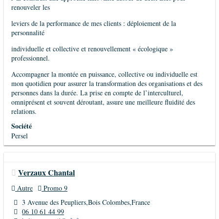
renouveler les
leviers de la performance de mes clients : déploiement de la
personnalité
individuelle et collective et renouvellement « écologique »
professionnel.
Accompagner la montée en puissance, collective ou individuelle est
mon quotidien pour assurer la transformation des organisations et des
personnes dans la durée. La prise en compte de l’interculturel,
omniprésent et souvent déroutant, assure une meilleure fluidité des
relations.
Société
Persel
Verzaux Chantal
Autre
Promo 9
3 Avenue des Peupliers,Bois Colombes,France
06 10 61 44 99