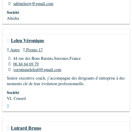
sabineleroy@gmail.com
Société
Altedia
Leleu Véronique
Autre
Promo 17
44 rue des Bons Raisins,Suresnes,France
06 84 64 69 79
veroniqueleleu0@gmail.com
Senior executive coach, j’accompagne des dirigeants d’entreprise à des
moments clé de leur évolution professionnelle.
Société
VL Conseil
Luirard Bruno