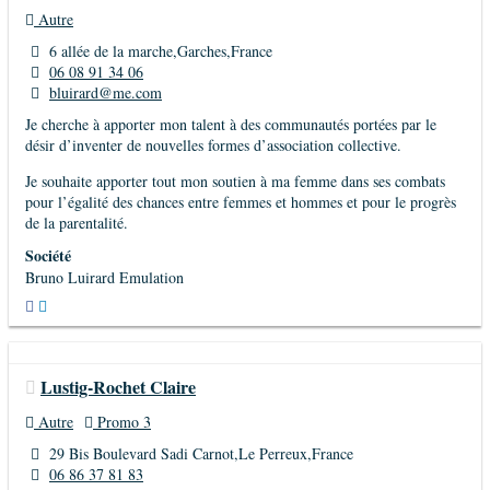
Autre
6 allée de la marche,Garches,France
06 08 91 34 06
bluirard@me.com
Je cherche à apporter mon talent à des communautés portées par le
désir d’inventer de nouvelles formes d’association collective.
Je souhaite apporter tout mon soutien à ma femme dans ses combats
pour l’égalité des chances entre femmes et hommes et pour le progrès
de la parentalité.
Société
Bruno Luirard Emulation
Lustig-Rochet Claire
Autre
Promo 3
29 Bis Boulevard Sadi Carnot,Le Perreux,France
06 86 37 81 83