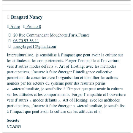
Bragard Nancy
Autre
Promo 8
20 Rue Commandant Mouchotte,Paris,France
06 70 93 36 11
nancybrgrd1@gmail.com
Interculturaliste, je sensibilise à l’impact que peut avoir la culture sur
les attitudes et les comportements. Forger l’empathie et l’ouverture
vers d’autres modes défauts ». Art of Hosting: avec les méthodes
participatives, j’oeuvre à faire émerger l’intelligence collective
permettant de concerter avec l’organisation et identifier les actions
nomées par les acteurs du système pour des résultats périns.
« »nterculturaliste, je sensibilise à l’impact que peut avoir la culture
sur les attitudes et les comportements. Forger l’empathie et l’ouverture
vers d’autres « modes défauts ». Art of Hosting: avec les méthodes
participatives, j’oeuvre à faire émerger » »terculturaliste, je sensibilise
à l’impact que peut avoir la culture sur les attitudes et «
Société
CYANN