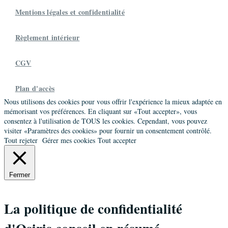
Mentions légales et confidentialité
Règlement intérieur
CGV
Plan d'accès
Nous utilisons des cookies pour vous offrir l'expérience la mieux adaptée en
mémorisant vos préférences. En cliquant sur «Tout accepter», vous
consentez à l'utilisation de TOUS les cookies. Cependant, vous pouvez
visiter «Paramètres des cookies» pour fournir un consentement contrôlé.
Tout rejeter
Gérer mes cookies
Tout accepter
Fermer
La politique de confidentialité