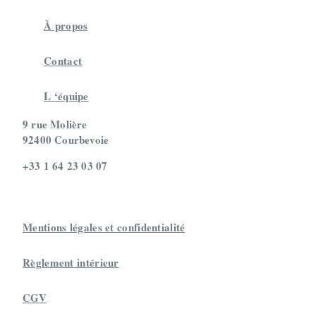
À propos
Contact
L ‘équipe
9 rue Molière
92400 Courbevoie
+33 1 64 23 03 07
Mentions légales et confidentialité
Règlement intérieur
CGV