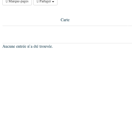
Marque-pages
Partager
Carte
Aucune entrée n’a été trouvée.