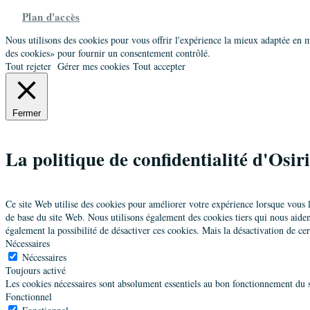
Plan d'accès
Nous utilisons des cookies pour vous offrir l'expérience la mieux adaptée en
des cookies» pour fournir un consentement contrôlé.
Tout rejeter
Gérer mes cookies
Tout accepter
Fermer
La politique de confidentialité d'Osir
Ce site Web utilise des cookies pour améliorer votre expérience lorsque vous l'
de base du site Web. Nous utilisons également des cookies tiers qui nous aid
également la possibilité de désactiver ces cookies. Mais la désactivation de ce
Nécessaires
Nécessaires
Toujours activé
Les cookies nécessaires sont absolument essentiels au bon fonctionnement du s
Fonctionnel