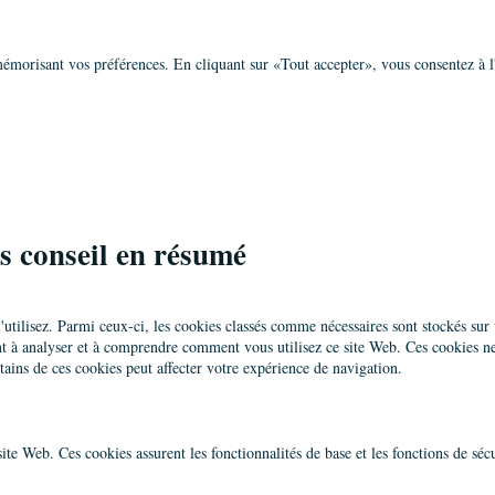
 mémorisant vos préférences. En cliquant sur «Tout accepter», vous consentez à 
is conseil en résumé
utilisez. Parmi ceux-ci, les cookies classés comme nécessaires sont stockés sur 
ent à analyser et à comprendre comment vous utilisez ce site Web. Ces cookies n
rtains de ces cookies peut affecter votre expérience de navigation.
ite Web. Ces cookies assurent les fonctionnalités de base et les fonctions de s