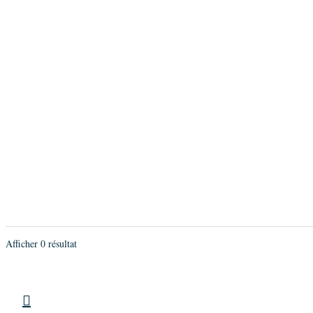
Afficher 0 résultat
