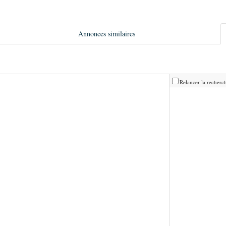
Annonces similaires
Relancer la recherch