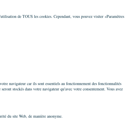
l'utilisation de TOUS les cookies. Cependant, vous pouvez visiter «Paramètres
votre navigateur car ils sont essentiels au fonctionnement des fonctionnalités
e seront stockés dans votre navigateur qu'avec votre consentement. Vous avez
écurité du site Web, de manière anonyme.