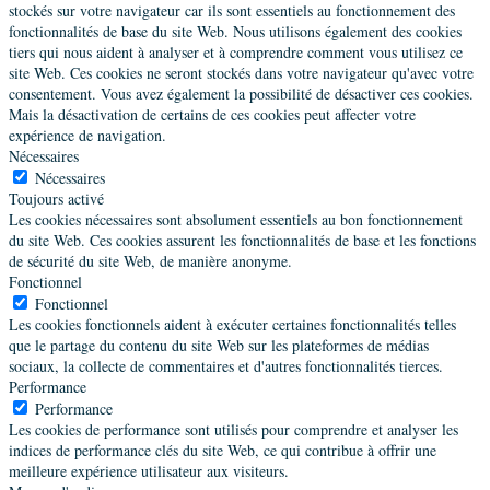
stockés sur votre navigateur car ils sont essentiels au fonctionnement des
fonctionnalités de base du site Web. Nous utilisons également des cookies
tiers qui nous aident à analyser et à comprendre comment vous utilisez ce
site Web. Ces cookies ne seront stockés dans votre navigateur qu'avec votre
consentement. Vous avez également la possibilité de désactiver ces cookies.
Mais la désactivation de certains de ces cookies peut affecter votre
expérience de navigation.
Nécessaires
Nécessaires
Toujours activé
Les cookies nécessaires sont absolument essentiels au bon fonctionnement
du site Web. Ces cookies assurent les fonctionnalités de base et les fonctions
de sécurité du site Web, de manière anonyme.
Fonctionnel
Fonctionnel
Les cookies fonctionnels aident à exécuter certaines fonctionnalités telles
que le partage du contenu du site Web sur les plateformes de médias
sociaux, la collecte de commentaires et d'autres fonctionnalités tierces.
Performance
Performance
Les cookies de performance sont utilisés pour comprendre et analyser les
indices de performance clés du site Web, ce qui contribue à offrir une
meilleure expérience utilisateur aux visiteurs.