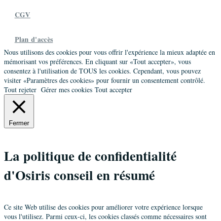
CGV
Plan d'accès
Nous utilisons des cookies pour vous offrir l'expérience la mieux adaptée en
mémorisant vos préférences. En cliquant sur «Tout accepter», vous
consentez à l'utilisation de TOUS les cookies. Cependant, vous pouvez
visiter «Paramètres des cookies» pour fournir un consentement contrôlé.
Tout rejeter
Gérer mes cookies
Tout accepter
Fermer
La politique de confidentialité
d'Osiris conseil en résumé
Ce site Web utilise des cookies pour améliorer votre expérience lorsque
vous l'utilisez. Parmi ceux-ci, les cookies classés comme nécessaires sont